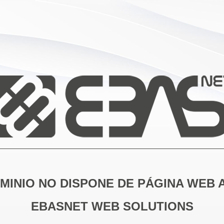
MINIO NO DISPONE DE PÁGINA WEB 
EBASNET WEB SOLUTIONS