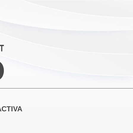
ACTIVA