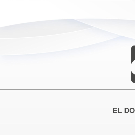
EL DO