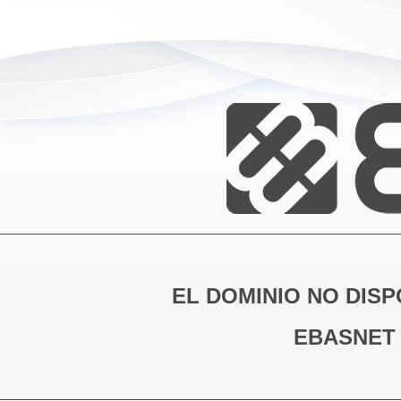
EL DOMINIO NO DISP
EBASNET