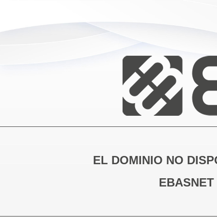
EL DOMINIO NO DISP
EBASNET