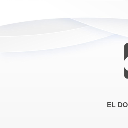
EL DO