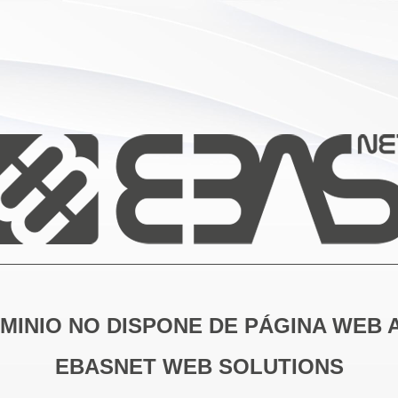
MINIO NO DISPONE DE PÁGINA WEB 
EBASNET WEB SOLUTIONS