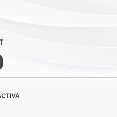
ACTIVA