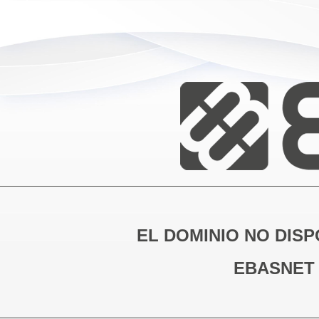
EL DOMINIO NO DISP
EBASNET