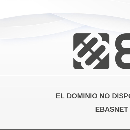
EL DOMINIO NO DISP
EBASNET