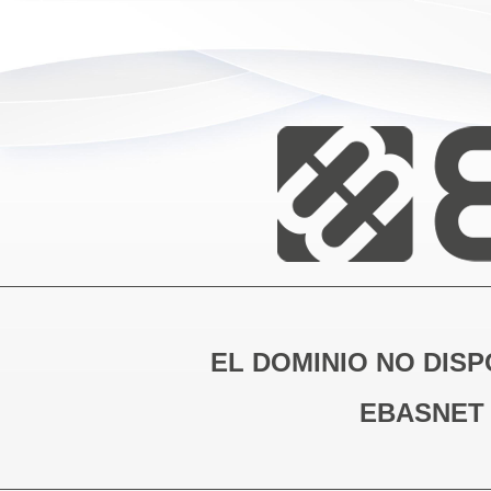
EL DOMINIO NO DISP
EBASNET