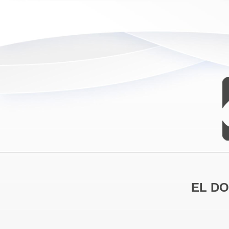
EL DO