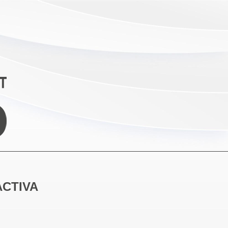
ACTIVA