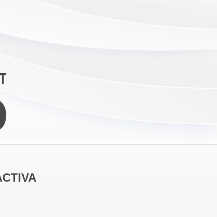
ACTIVA