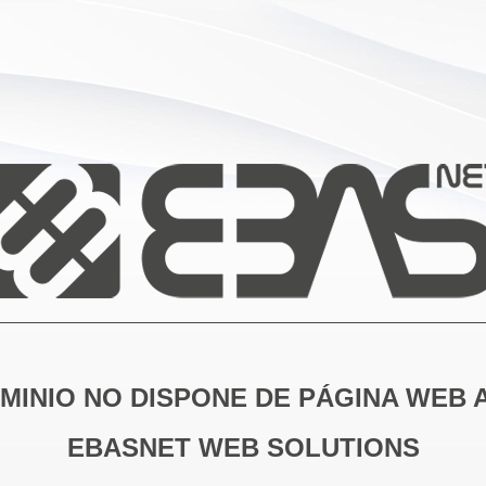
MINIO NO DISPONE DE PÁGINA WEB 
EBASNET WEB SOLUTIONS