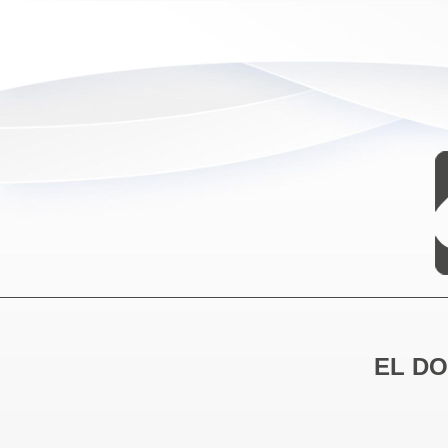
EL DO