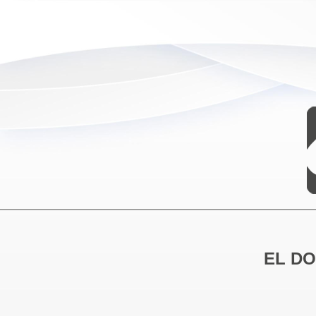
EL DO