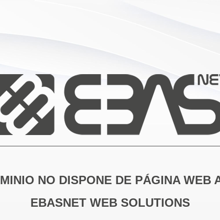
MINIO NO DISPONE DE PÁGINA WEB 
EBASNET WEB SOLUTIONS