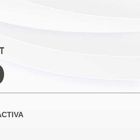
ACTIVA