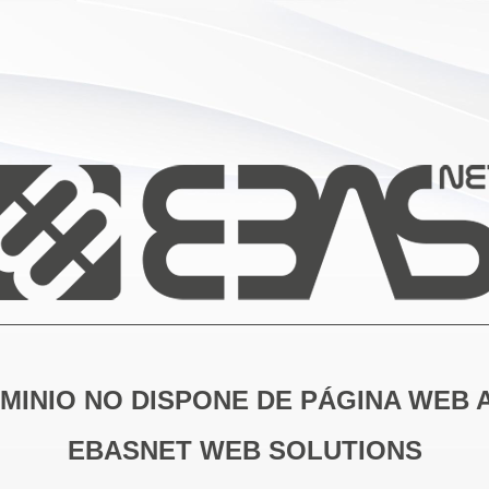
MINIO NO DISPONE DE PÁGINA WEB 
EBASNET WEB SOLUTIONS