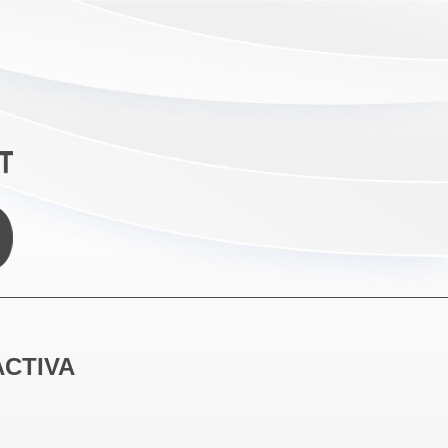
ACTIVA