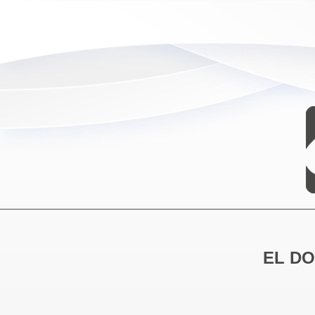
EL DO