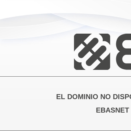
EL DOMINIO NO DISP
EBASNET