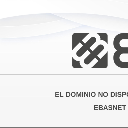
EL DOMINIO NO DISP
EBASNET