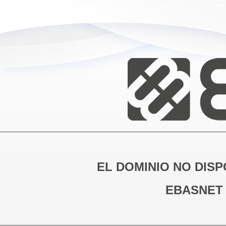
EL DOMINIO NO DISP
EBASNET