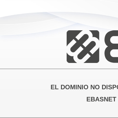
EL DOMINIO NO DISP
EBASNET